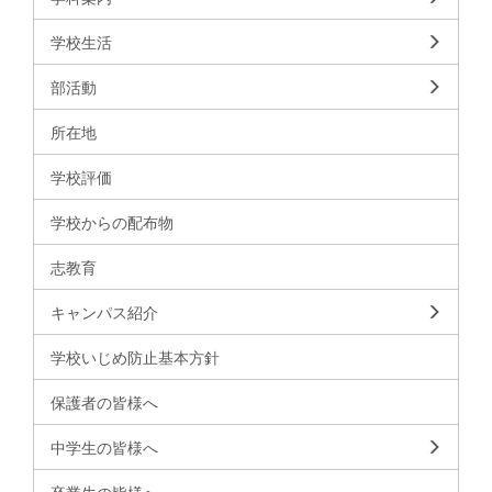
学校生活
部活動
所在地
学校評価
学校からの配布物
志教育
キャンパス紹介
学校いじめ防止基本方針
保護者の皆様へ
中学生の皆様へ