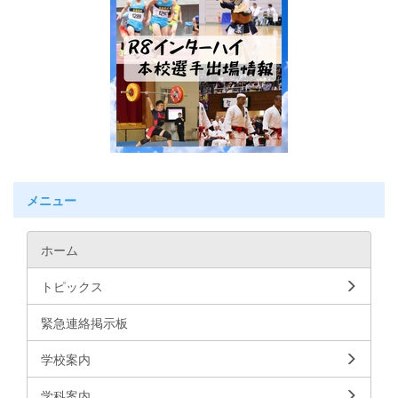
メニュー
ホーム
トピックス
緊急連絡掲示板
学校案内
学科案内