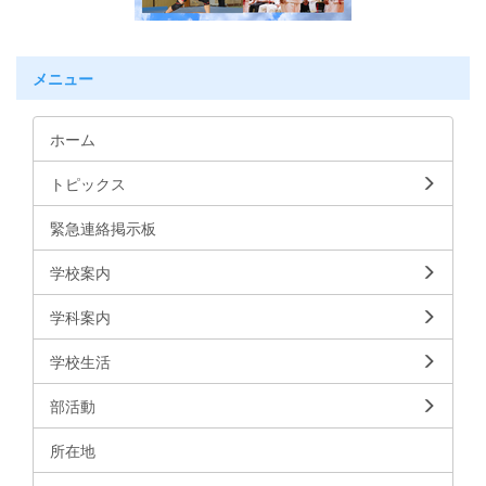
メニュー
ホーム
トピックス
緊急連絡掲示板
学校案内
学科案内
学校生活
部活動
所在地