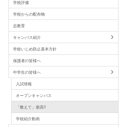
学校評価
学校からの配布物
志教育
キャンパス紹介
学校いじめ防止基本方針
保護者の皆様へ
中学生の皆様へ
入試情報
オープンキャンパス
「教えて」柴高!!
学校紹介動画