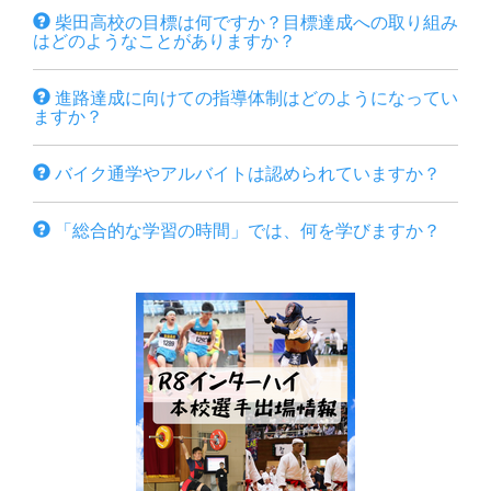
柴田高校の目標は何ですか？目標達成への取り組み
はどのようなことがありますか？
進路達成に向けての指導体制はどのようになってい
ますか？
バイク通学やアルバイトは認められていますか？
「総合的な学習の時間」では、何を学びますか？