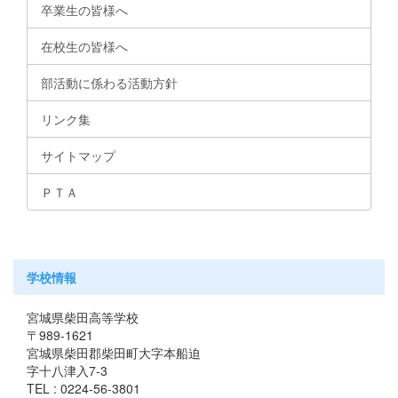
卒業生の皆様へ
在校生の皆様へ
部活動に係わる活動方針
リンク集
サイトマップ
ＰＴＡ
学校情報
宮城県柴田高等学校
〒989-1621
宮城県柴田郡柴田町大字本船迫
字十八津入7-3
TEL : 0224-56-3801