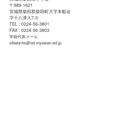
〒989-1621
宮城県柴田郡柴田町大字本船迫
字十八津入7-3
TEL : 0224-56-3801
FAX : 0224-56-3803
学校代表メール
sibata-hs@od.myswan.ed.jp