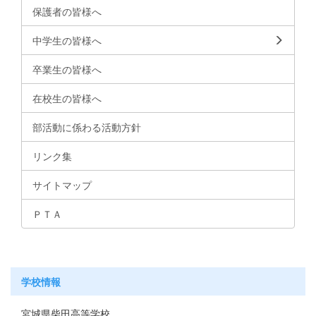
保護者の皆様へ
中学生の皆様へ
卒業生の皆様へ
在校生の皆様へ
部活動に係わる活動方針
リンク集
サイトマップ
ＰＴＡ
学校情報
宮城県柴田高等学校