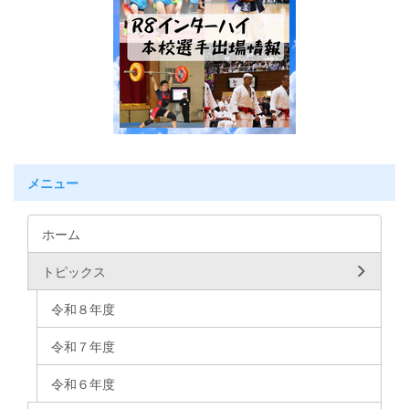
メニュー
ホーム
トピックス
令和８年度
令和７年度
令和６年度