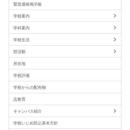
緊急連絡掲示板
学校案内
学科案内
学校生活
部活動
所在地
学校評価
学校からの配布物
志教育
キャンパス紹介
学校いじめ防止基本方針