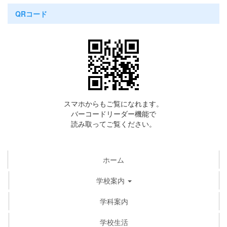
QRコード
スマホからもご覧になれます。
バーコードリーダー機能で
読み取ってご覧ください。
ホーム
学校案内
学科案内
学校生活