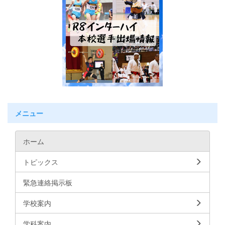
メニュー
ホーム
トピックス
緊急連絡掲示板
学校案内
学科案内