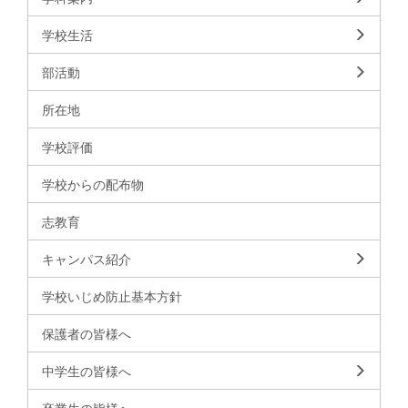
学校生活
部活動
所在地
学校評価
学校からの配布物
志教育
キャンパス紹介
学校いじめ防止基本方針
保護者の皆様へ
中学生の皆様へ