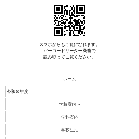
スマホからもご覧になれます。
バーコードリーダー機能で
読み取ってご覧ください。
ホーム
令和８年度
学校案内
学科案内
学校生活