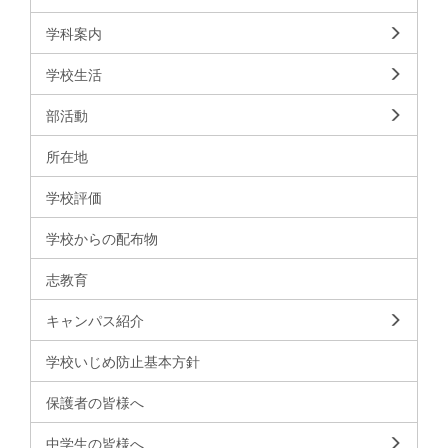
学科案内
学校生活
部活動
所在地
学校評価
学校からの配布物
志教育
キャンパス紹介
学校いじめ防止基本方針
保護者の皆様へ
中学生の皆様へ