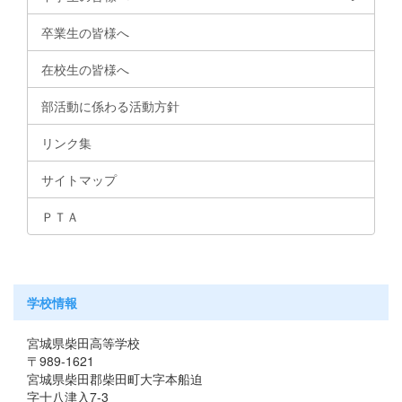
卒業生の皆様へ
在校生の皆様へ
部活動に係わる活動方針
リンク集
サイトマップ
ＰＴＡ
学校情報
宮城県柴田高等学校
〒989-1621
宮城県柴田郡柴田町大字本船迫
字十八津入7-3