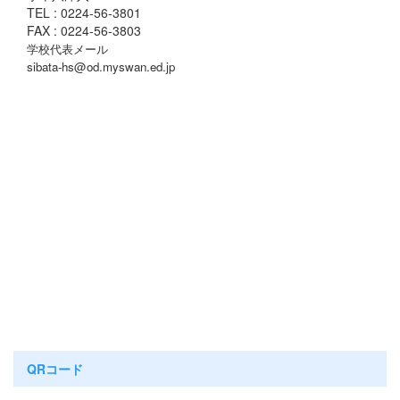
TEL : 0224-56-3801
FAX : 0224-56-3803
学校代表メール
sibata-hs@od.myswan.ed.jp
QRコード