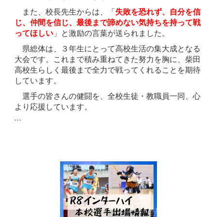
また、校長先生からは、「
失敗を恐れず、自分を信
じ、仲間を信じ、最後まで諦めない気持ちを持って戦
ってほしい
」と激励の言葉が送られました。
県総体は、３年生にとって高校生活の集大成となる
大会です。これまで積み重ねてきた努力を胸に、柴田
高校生らしく最後まで全力で戦ってくれることを期待
しています。
選手の皆さんの健闘を、全校生徒・教職員一同、心
より応援しています。
```