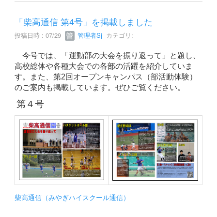
「柴高通信 第4号」を掲載しました
投稿日時 : 07/29
管理者Sj
カテゴリ:
今号では、「運動部の大会を振り返って」と題し、
高校総体や各種大会での各部の活躍を紹介していま
す。また、第2回オープンキャンパス（部活動体験）
のご案内も掲載しています。ぜひご覧ください。
第４号
柴高通信（みやぎハイスクール通信）