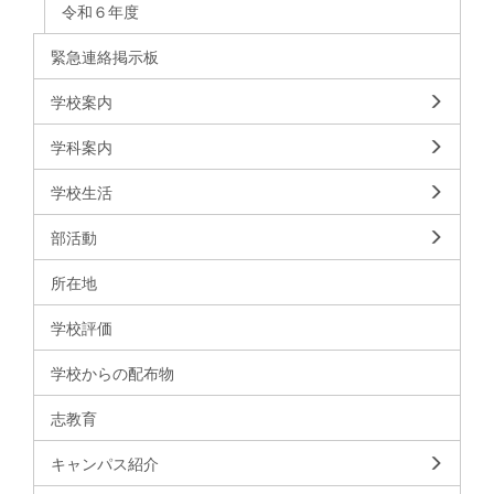
令和６年度
緊急連絡掲示板
学校案内
学科案内
学校生活
部活動
所在地
学校評価
学校からの配布物
志教育
キャンパス紹介