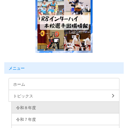
メニュー
ホーム
トピックス
令和８年度
令和７年度