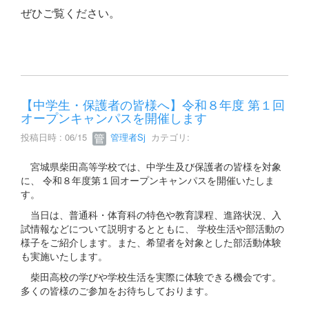
ぜひご覧ください。
【中学生・保護者の皆様へ】令和８年度 第１回
オープンキャンパスを開催します
投稿日時 : 06/15
管理者Sj
カテゴリ:
宮城県柴田高等学校では、中学生及び保護者の皆様を対象
に、 令和８年度第１回オープンキャンパスを開催いたしま
す。
当日は、普通科・体育科の特色や教育課程、進路状況、入
試情報などについて説明するとともに、 学校生活や部活動の
様子をご紹介します。また、希望者を対象とした部活動体験
も実施いたします。
柴田高校の学びや学校生活を実際に体験できる機会です。
多くの皆様のご参加をお待ちしております。