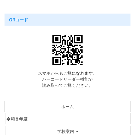
QRコード
スマホからもご覧になれます。
バーコードリーダー機能で
読み取ってご覧ください。
ホーム
令和８年度
学校案内