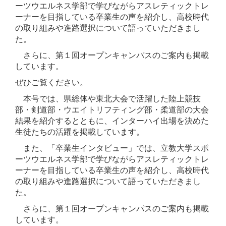
ーツウエルネス学部で学びながらアスレティックトレ
ーナーを目指している卒業生の声を紹介し、高校時代
の取り組みや進路選択について語っていただきまし
た。
さらに、第１回オープンキャンパスのご案内も掲載
しています。
ぜひご覧ください。
本号では、県総体や東北大会で活躍した陸上競技
部・剣道部・ウエイトリフティング部・柔道部の大会
結果を紹介するとともに、インターハイ出場を決めた
生徒たちの活躍を掲載しています。
また、「卒業生インタビュー」では、立教大学スポ
ーツウエルネス学部で学びながらアスレティックトレ
ーナーを目指している卒業生の声を紹介し、高校時代
の取り組みや進路選択について語っていただきまし
た。
さらに、第１回オープンキャンパスのご案内も掲載
しています。