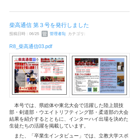
柴高通信 第３号を発行しました
投稿日時 : 06/25
管理者Sj
カテゴリ:
R8_柴高通信03.pdf
本号では、県総体や東北大会で活躍した陸上競技
部・剣道部・ウエイトリフティング部・柔道部の大会
結果を紹介するとともに、インターハイ出場を決めた
生徒たちの活躍を掲載しています。
また、「卒業生インタビュー」では、立教大学スポ