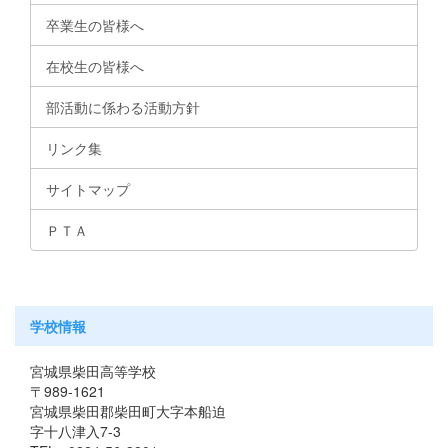
卒業生の皆様へ
在校生の皆様へ
部活動に係わる活動方針
リンク集
サイトマップ
ＰＴＡ
学校情報
宮城県柴田高等学校
〒989-1621
宮城県柴田郡柴田町大字本船迫
字十八津入7-3