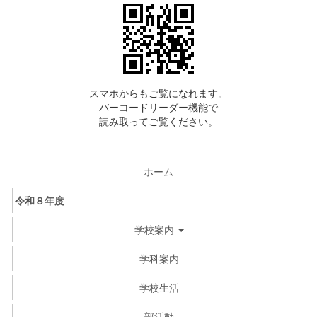
スマホからもご覧になれます。
バーコードリーダー機能で
読み取ってご覧ください。
ホーム
令和８年度
学校案内
学科案内
学校生活
部活動