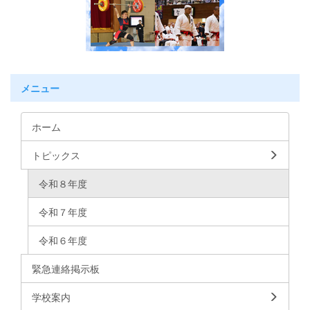
メニュー
ホーム
トピックス
令和８年度
令和７年度
令和６年度
緊急連絡掲示板
学校案内