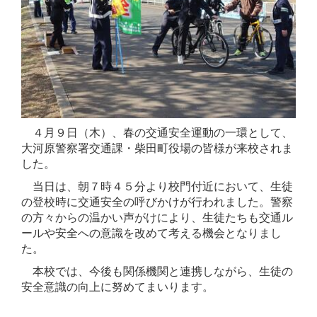
４月９日（木）、春の交通安全運動の一環として、
大河原警察署交通課・柴田町役場の皆様が来校されま
した。
当日は、朝７時４５分より校門付近において、生徒
の登校時に交通安全の呼びかけが行われました。警察
の方々からの温かい声がけにより、生徒たちも交通ル
ールや安全への意識を改めて考える機会となりまし
た。
本校では、今後も関係機関と連携しながら、生徒の
安全意識の向上に努めてまいります。