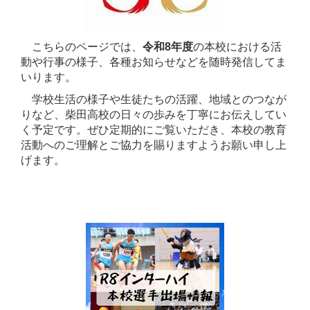
こちらのページでは、
令和8年度
の本校における活
動や行事の様子、各種お知らせなどを随時発信してま
いります。
学校生活の様子や生徒たちの活躍、地域とのつなが
りなど、柴田高校の日々の歩みを丁寧にお伝えしてい
く予定です。ぜひ定期的にご覧いただき、本校の教育
活動へのご理解とご協力を賜りますようお願い申し上
げます。