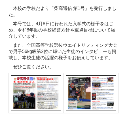
本校の学校だより「柴高通信 第1号」を発行しまし
た。
本号では、4月8日に行われた入学式の様子をはじ
め、令和8年度の学校経営方針や重点目標について紹
介しています。
また、全国高等学校選抜ウエイトリフティング大会
で男子56kg級第2位に輝いた生徒のインタビューも掲
載し、本校生徒の活躍の様子をお伝えしています。
ぜひご覧ください。