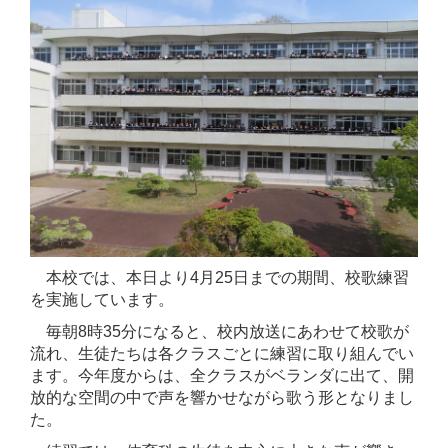
本校では、本日より4月25日までの期間、校歌練習
を実施しています。
毎朝8時35分になると、校内放送にあわせて校歌が
流れ、生徒たちは各クラスごとに練習に取り組んでい
ます。今年度からは、全クラスがベランダに出て、開
放的な空間の中で声を響かせながら歌う形となりまし
た。