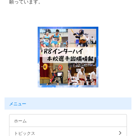
願っています。
メニュー
ホーム
トピックス