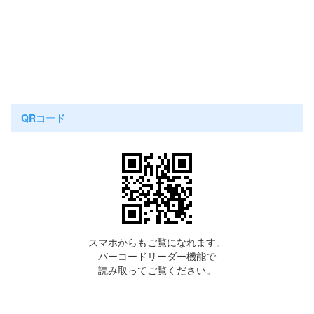
QRコード
スマホからもご覧になれます。
バーコードリーダー機能で
読み取ってご覧ください。