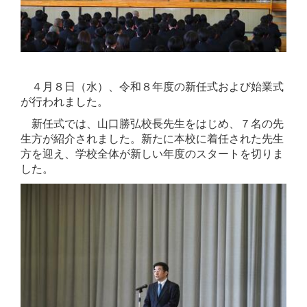
４月８日（水）、令和８年度の新任式および始業式
が行われました。
新任式では、山口勝弘校長先生をはじめ、７名の先
生方が紹介されました。新たに本校に着任された先生
方を迎え、学校全体が新しい年度のスタートを切りま
した。