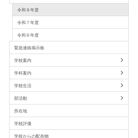
令和８年度
令和７年度
令和６年度
緊急連絡掲示板
学校案内
学科案内
学校生活
部活動
所在地
学校評価
学校からの配布物