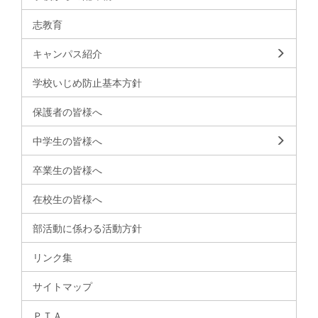
志教育
キャンパス紹介
学校いじめ防止基本方針
保護者の皆様へ
中学生の皆様へ
卒業生の皆様へ
在校生の皆様へ
部活動に係わる活動方針
リンク集
サイトマップ
ＰＴＡ