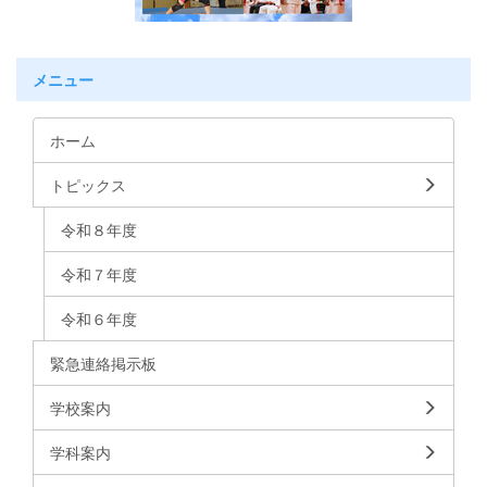
メニュー
ホーム
トピックス
令和８年度
令和７年度
令和６年度
緊急連絡掲示板
学校案内
学科案内