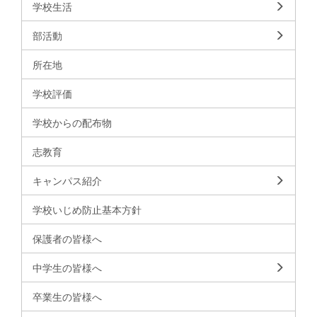
学校生活
部活動
所在地
学校評価
学校からの配布物
志教育
キャンパス紹介
学校いじめ防止基本方針
保護者の皆様へ
中学生の皆様へ
卒業生の皆様へ