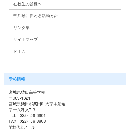
在校生の皆様へ
部活動に係わる活動方針
リンク集
サイトマップ
ＰＴＡ
学校情報
宮城県柴田高等学校
〒989-1621
宮城県柴田郡柴田町大字本船迫
字十八津入7-3
TEL : 0224-56-3801
FAX : 0224-56-3803
学校代表メール