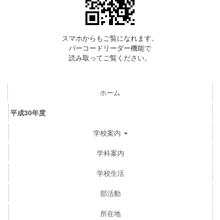
スマホからもご覧になれます。
バーコードリーダー機能で
読み取ってご覧ください。
ホーム
平成30年度
学校案内
学科案内
学校生活
部活動
所在地