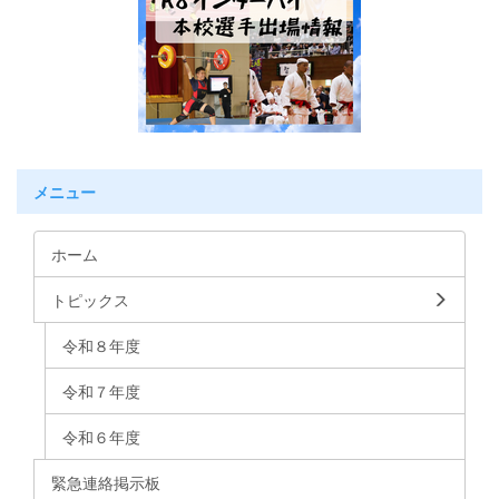
メニュー
ホーム
トピックス
令和８年度
令和７年度
令和６年度
緊急連絡掲示板