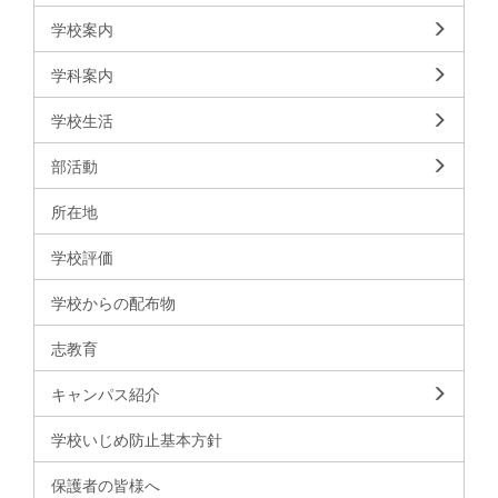
学校案内
学科案内
学校生活
部活動
所在地
学校評価
学校からの配布物
志教育
キャンパス紹介
学校いじめ防止基本方針
保護者の皆様へ