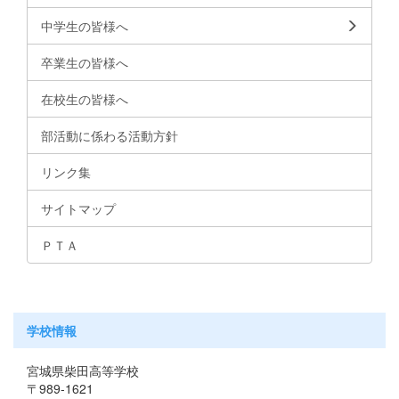
中学生の皆様へ
卒業生の皆様へ
在校生の皆様へ
部活動に係わる活動方針
リンク集
サイトマップ
ＰＴＡ
学校情報
宮城県柴田高等学校
〒989-1621