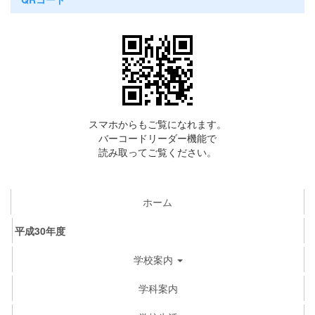
スマホからもご覧になれます。
バーコードリーダー機能で
読み取ってご覧ください。
ホーム
平成30年度
学校案内
学科案内