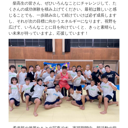
柴高生の皆さん、ぜひいろんなことにチャレンジして、た
くさんの成功体験を積み上げてください。最初は難しいと感
じることでも、一歩踏み出して続けていけば必ず成長します
し、それが次の目標に向かうエネルギーになります。視野を
広げて、いろんなことに目を向けていくと、きっと素晴らし
い未来が待っていますよ。応援しています！