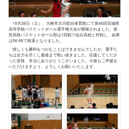
10月26日（土）、大崎市古川総合体育館にて第46回宮城県
高等学校バスケットボール選手権大会が開催されました。柴
田高校バスケットボール部は1回戦で仙台高校と対戦し、結果
は56-86で敗退となりました。
惜しくも勝利をつかむことはできませんでしたが、選手た
ちは全力を尽くし最後まで戦い抜きました。応援してくださ
った皆様、本当にありがとうございました。今後もご声援を
いただけますよう、よろしくお願いいたします。