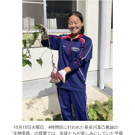
10月15日火曜日、4時間目に行われた長谷川直己教諭の
「生物実践」の授業では、生徒たちが楽しみにしていた芋掘