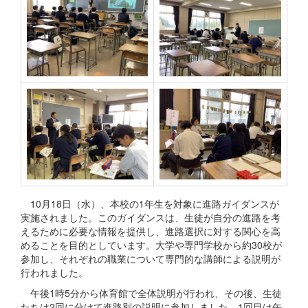
10月18日（水）、本校の1年生を対象に進路ガイダンスが
実施されました。このガイダンスは、生徒が自分の進路を考
えるために必要な情報を提供し、進路選択に対する関心を高
めることを目的としています。大学や専門学校から約30校が
参加し、それぞれの職業について専門的な講師による説明が
行われました。
午後1時5分から体育館で全体説明が行われ、その後、生徒
たちは2回に分けて進路別の説明に参加しました。1回目は午