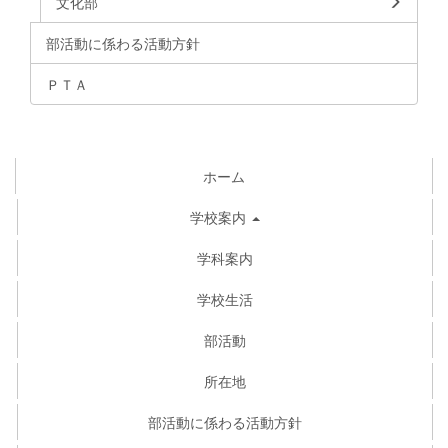
文化部
部活動に係わる活動方針
ＰＴＡ
ホーム
学校案内
学科案内
学校生活
部活動
所在地
部活動に係わる活動方針