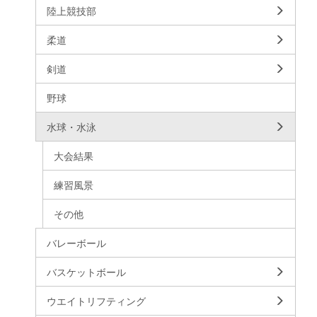
陸上競技部
柔道
剣道
野球
水球・水泳
大会結果
練習風景
その他
バレーボール
バスケットボール
ウエイトリフティング