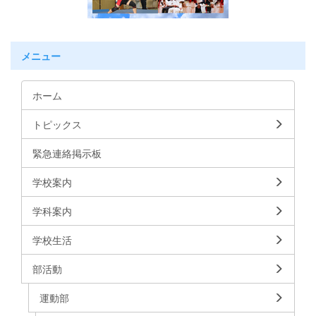
メニュー
ホーム
トピックス
緊急連絡掲示板
学校案内
学科案内
学校生活
部活動
運動部