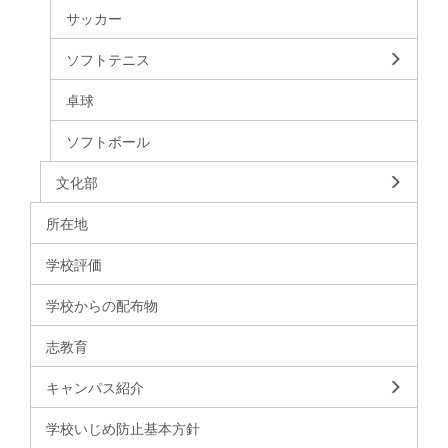
サッカー
ソフトテニス
卓球
ソフトボール
文化部
所在地
学校評価
学校からの配布物
志教育
キャンパス紹介
学校いじめ防止基本方針