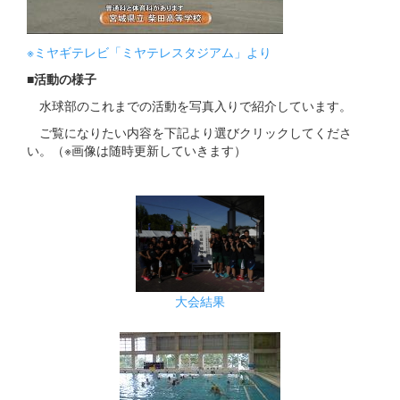
※ミヤギテレビ「ミヤテレスタジアム」より
■活動の様子
水球部のこれまでの活動を写真入りで紹介しています。
ご覧になりたい内容を下記より選びクリックしてくださ
い。（※画像は随時更新していきます）
大会結果