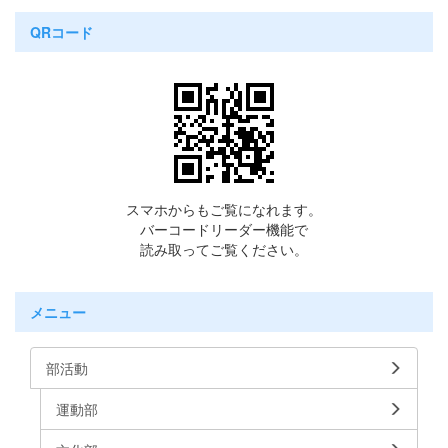
QRコード
スマホからもご覧になれます。
バーコードリーダー機能で
読み取ってご覧ください。
メニュー
部活動
運動部