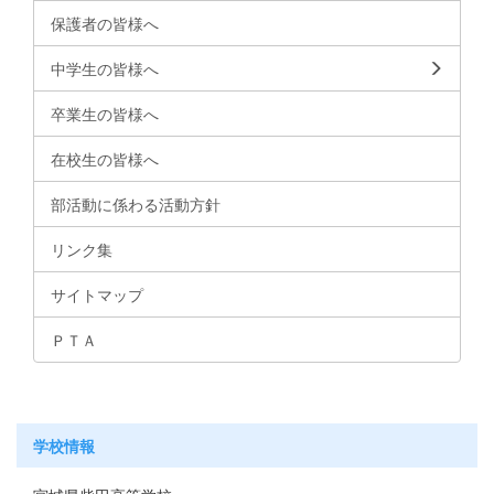
保護者の皆様へ
中学生の皆様へ
卒業生の皆様へ
在校生の皆様へ
部活動に係わる活動方針
リンク集
サイトマップ
ＰＴＡ
学校情報