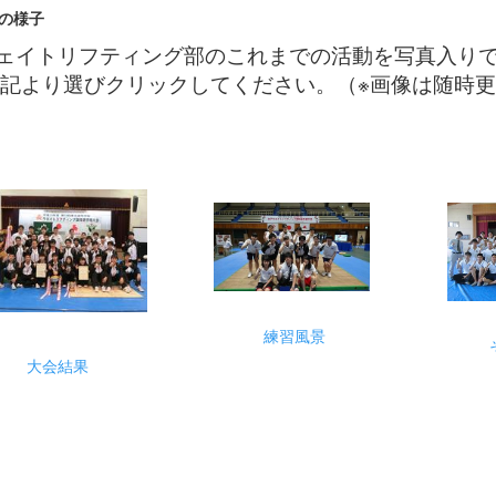
動の様子
ェイトリフティング部のこれまでの活動を写真入り
記より選びクリックしてください。（※画像は随時
練習風景
大会結果