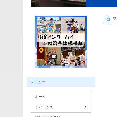
ウ
メニュー
ホーム
トピックス