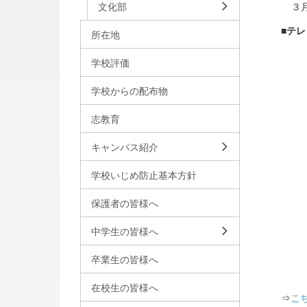
文化部
３
■テ
所在地
学校評価
学校からの配布物
志教育
キャンパス紹介
学校いじめ防止基本方針
保護者の皆様へ
中学生の皆様へ
卒業生の皆様へ
在校生の皆様へ
⇒
こ