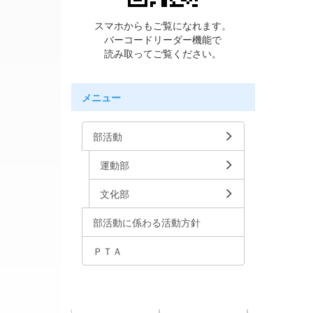
スマホからもご覧になれます。
バーコードリーダー機能で
読み取ってご覧ください。
メニュー
部活動
運動部
文化部
部活動に係わる活動方針
ＰＴＡ