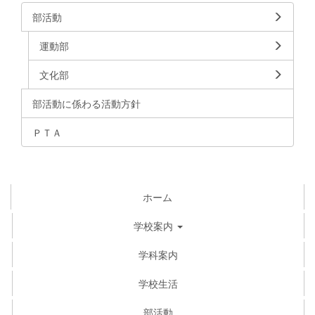
部活動
運動部
文化部
部活動に係わる活動方針
ＰＴＡ
ホーム
学校案内
学科案内
学校生活
部活動