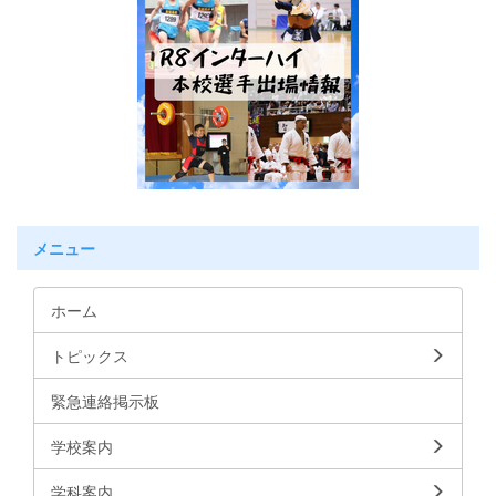
メニュー
ホーム
トピックス
緊急連絡掲示板
学校案内
学科案内