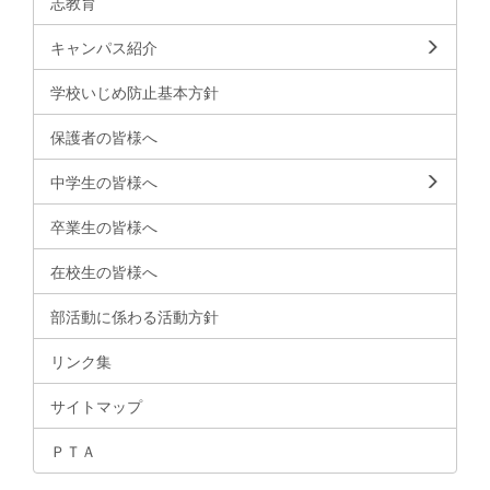
志教育
キャンパス紹介
学校いじめ防止基本方針
保護者の皆様へ
中学生の皆様へ
卒業生の皆様へ
在校生の皆様へ
部活動に係わる活動方針
リンク集
サイトマップ
ＰＴＡ