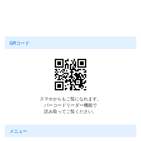
QRコード
スマホからもご覧になれます。
バーコードリーダー機能で
読み取ってご覧ください。
メニュー