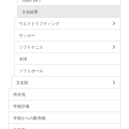
大会結果
ウエイトリフティング
サッカー
ソフトテニス
卓球
ソフトボール
文化部
所在地
学校評価
学校からの配布物