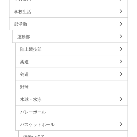
学校生活
部活動
運動部
陸上競技部
柔道
剣道
野球
水球・水泳
バレーボール
バスケットボール
活動の様子