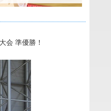
大会 準優勝！