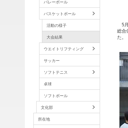
バレーボール
バスケットボール
5月
活動の様子
総合
大会結果
た。
ウエイトリフティング
サッカー
ソフトテニス
卓球
ソフトボール
文化部
所在地