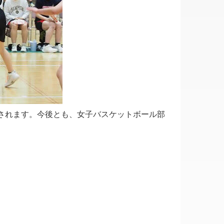
されます。今後とも、女子バスケットボール部