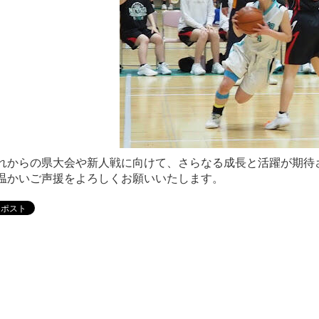
からの県大会や新人戦に向けて、さらなる成長と活躍が期待
温かいご声援をよろしくお願いいたします。