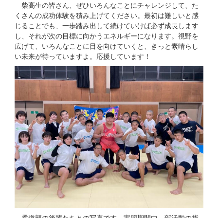
柴高生の皆さん、ぜひいろんなことにチャレンジして、た
くさんの成功体験を積み上げてください。最初は難しいと感
じることでも、一歩踏み出して続けていけば必ず成長します
し、それが次の目標に向かうエネルギーになります。視野を
広げて、いろんなことに目を向けていくと、きっと素晴らし
い未来が待っていますよ。応援しています！