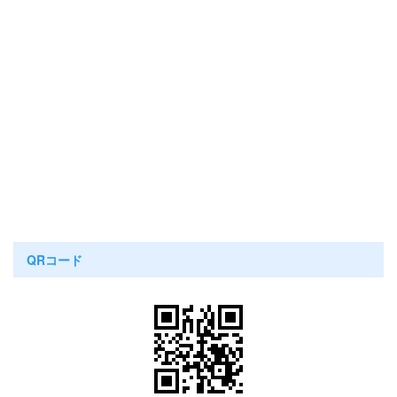
QRコード