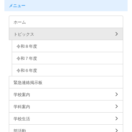
メニュー
ホーム
トピックス
令和８年度
令和７年度
令和６年度
緊急連絡掲示板
学校案内
学科案内
学校生活
部活動