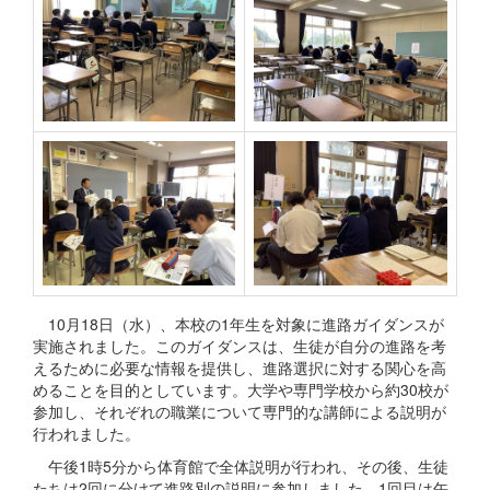
10月18日（水）、本校の1年生を対象に進路ガイダンスが
実施されました。このガイダンスは、生徒が自分の進路を考
えるために必要な情報を提供し、進路選択に対する関心を高
めることを目的としています。大学や専門学校から約30校が
参加し、それぞれの職業について専門的な講師による説明が
行われました。
午後1時5分から体育館で全体説明が行われ、その後、生徒
たちは2回に分けて進路別の説明に参加しました。1回目は午