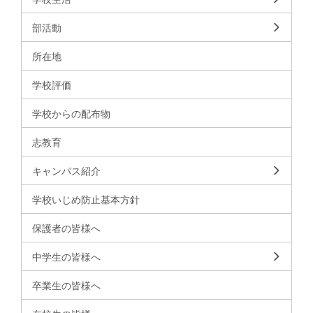
部活動
所在地
学校評価
学校からの配布物
志教育
キャンパス紹介
学校いじめ防止基本方針
保護者の皆様へ
中学生の皆様へ
卒業生の皆様へ