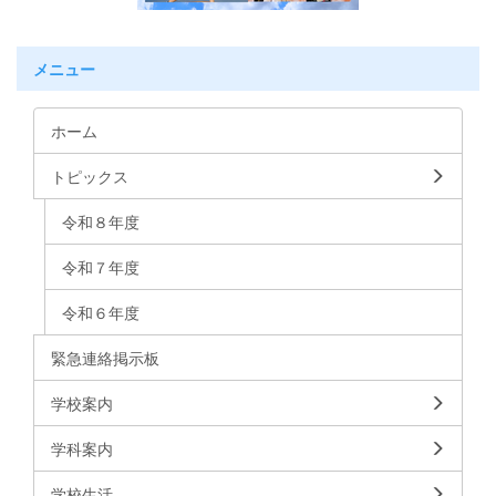
メニュー
ホーム
トピックス
令和８年度
令和７年度
令和６年度
緊急連絡掲示板
学校案内
学科案内
学校生活