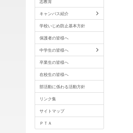
志教育
キャンパス紹介
学校いじめ防止基本方針
保護者の皆様へ
中学生の皆様へ
卒業生の皆様へ
在校生の皆様へ
部活動に係わる活動方針
リンク集
サイトマップ
ＰＴＡ