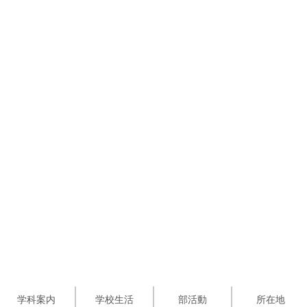
学科案内
学校生活
部活動
所在地