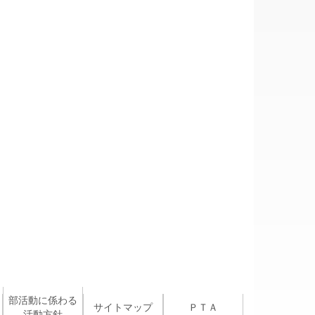
部活動に係わる
サイトマップ
ＰＴＡ
活動方針