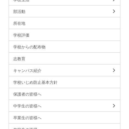
部活動
所在地
学校評価
学校からの配布物
志教育
キャンパス紹介
学校いじめ防止基本方針
保護者の皆様へ
中学生の皆様へ
卒業生の皆様へ