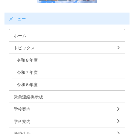
メニュー
ホーム
トピックス
令和８年度
令和７年度
令和６年度
緊急連絡掲示板
学校案内
学科案内
学校生活