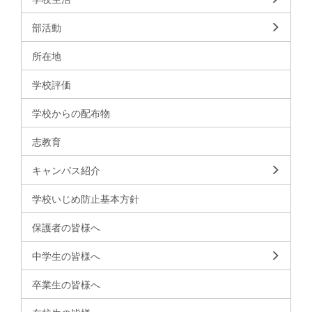
部活動
所在地
学校評価
学校からの配布物
志教育
キャンパス紹介
学校いじめ防止基本方針
保護者の皆様へ
中学生の皆様へ
卒業生の皆様へ