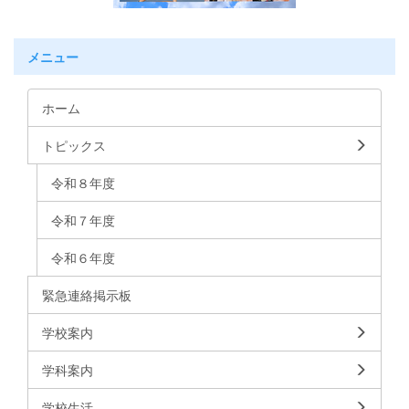
メニュー
ホーム
トピックス
令和８年度
令和７年度
令和６年度
緊急連絡掲示板
学校案内
学科案内
学校生活