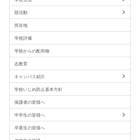
部活動
所在地
学校評価
学校からの配布物
志教育
キャンパス紹介
学校いじめ防止基本方針
保護者の皆様へ
中学生の皆様へ
卒業生の皆様へ