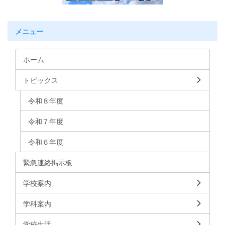
メニュー
ホーム
トピックス
令和８年度
令和７年度
令和６年度
緊急連絡掲示板
学校案内
学科案内
学校生活