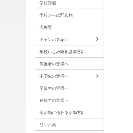
学校評価
学校からの配布物
志教育
キャンパス紹介
学校いじめ防止基本方針
保護者の皆様へ
中学生の皆様へ
卒業生の皆様へ
在校生の皆様へ
部活動に係わる活動方針
リンク集