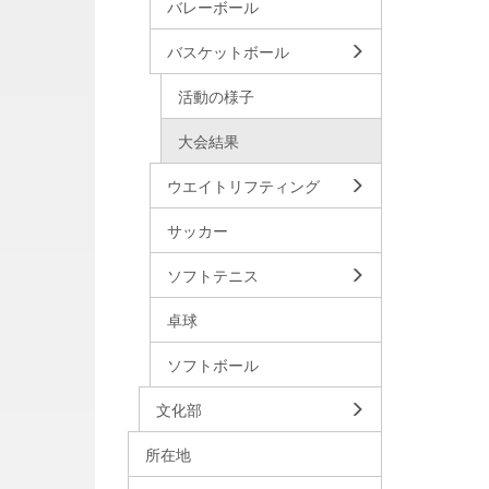
バレーボール
バスケットボール
活動の様子
大会結果
ウエイトリフティング
サッカー
ソフトテニス
卓球
ソフトボール
文化部
所在地