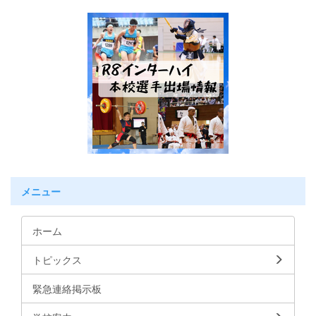
メニュー
ホーム
トピックス
緊急連絡掲示板