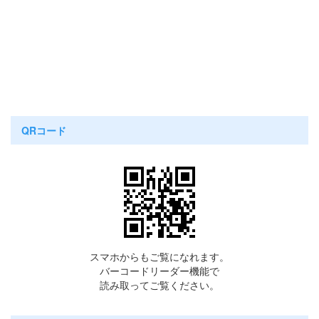
QRコード
スマホからもご覧になれます。
バーコードリーダー機能で
読み取ってご覧ください。