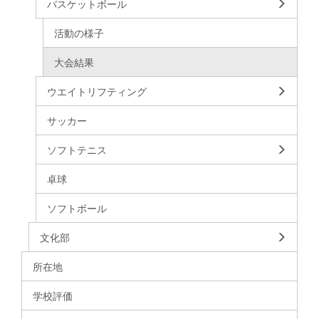
バスケットボール
活動の様子
大会結果
ウエイトリフティング
サッカー
ソフトテニス
卓球
ソフトボール
文化部
所在地
学校評価