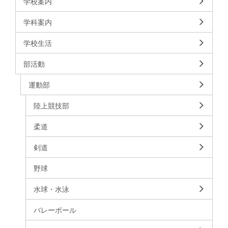
学校案内
学科案内
学校生活
部活動
運動部
陸上競技部
柔道
剣道
野球
水球・水泳
バレーボール