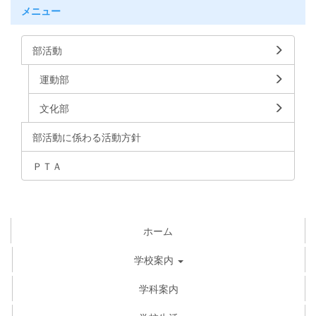
メニュー
部活動
運動部
文化部
部活動に係わる活動方針
ＰＴＡ
ホーム
学校案内
学科案内