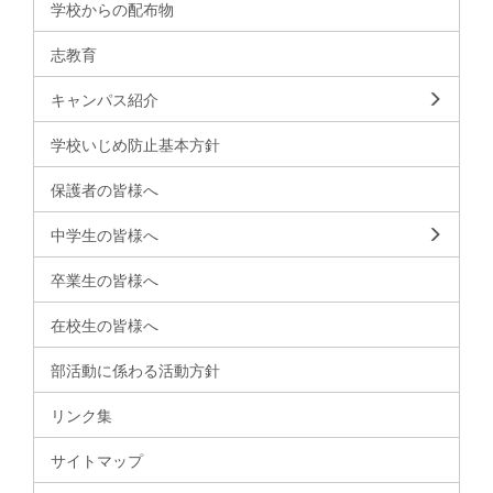
学校からの配布物
志教育
キャンパス紹介
学校いじめ防止基本方針
保護者の皆様へ
中学生の皆様へ
卒業生の皆様へ
在校生の皆様へ
部活動に係わる活動方針
リンク集
サイトマップ