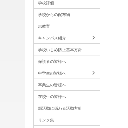
学校評価
学校からの配布物
志教育
キャンパス紹介
学校いじめ防止基本方針
保護者の皆様へ
中学生の皆様へ
卒業生の皆様へ
在校生の皆様へ
部活動に係わる活動方針
リンク集