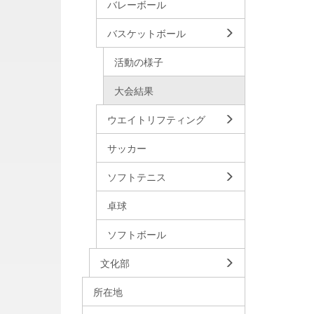
バレーボール
バスケットボール
活動の様子
大会結果
ウエイトリフティング
サッカー
ソフトテニス
卓球
ソフトボール
文化部
所在地