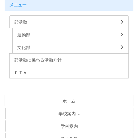
メニュー
部活動
運動部
文化部
部活動に係わる活動方針
ＰＴＡ
ホーム
学校案内
学科案内