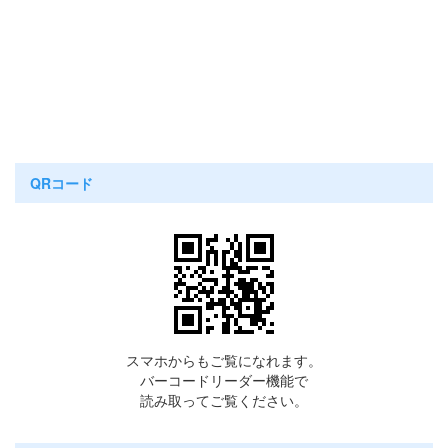
QRコード
スマホからもご覧になれます。
バーコードリーダー機能で
読み取ってご覧ください。