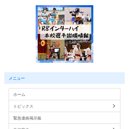
メニュー
ホーム
トピックス
緊急連絡掲示板