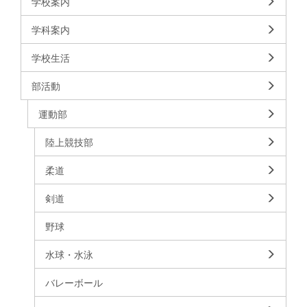
学校案内
学科案内
学校生活
部活動
運動部
陸上競技部
柔道
剣道
野球
水球・水泳
バレーボール