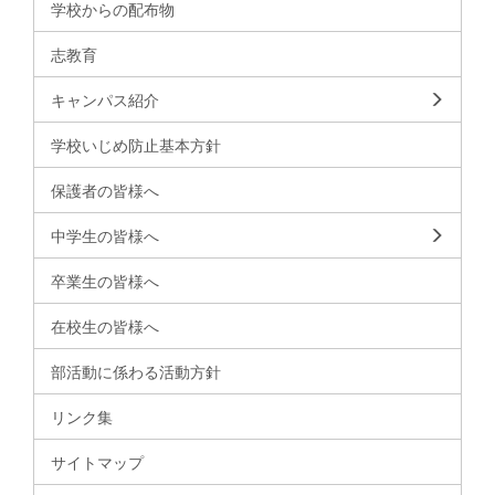
学校からの配布物
志教育
キャンパス紹介
学校いじめ防止基本方針
保護者の皆様へ
中学生の皆様へ
卒業生の皆様へ
在校生の皆様へ
部活動に係わる活動方針
リンク集
サイトマップ