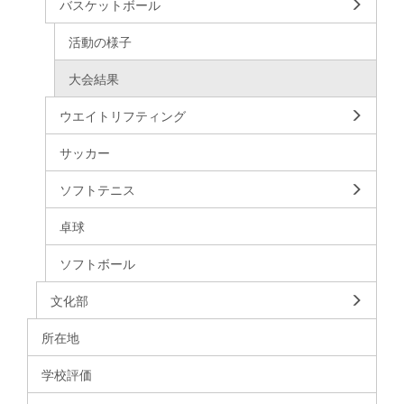
バスケットボール
活動の様子
大会結果
ウエイトリフティング
サッカー
ソフトテニス
卓球
ソフトボール
文化部
所在地
学校評価