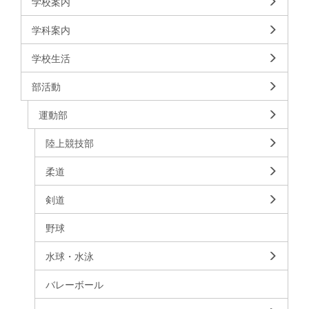
学校案内
学科案内
学校生活
部活動
運動部
陸上競技部
柔道
剣道
野球
水球・水泳
バレーボール