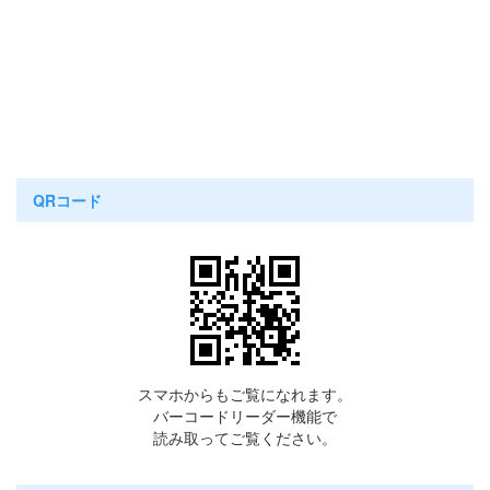
QRコード
スマホからもご覧になれます。
バーコードリーダー機能で
読み取ってご覧ください。