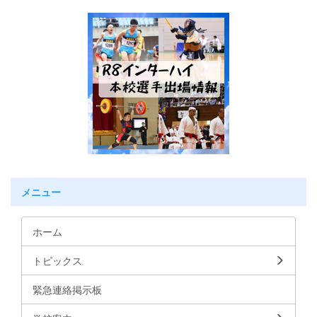
メニュー
ホーム
トピックス
緊急連絡掲示板