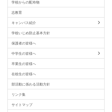
学校からの配布物
志教育
キャンパス紹介
学校いじめ防止基本方針
保護者の皆様へ
中学生の皆様へ
卒業生の皆様へ
在校生の皆様へ
部活動に係わる活動方針
リンク集
サイトマップ