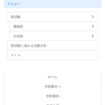
メニュー
部活動
運動部
文化部
部活動に係わる活動方針
ＰＴＡ
ホーム
学校案内
学科案内