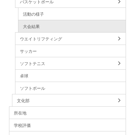
バスケットボール
活動の様子
大会結果
ウエイトリフティング
サッカー
ソフトテニス
卓球
ソフトボール
文化部
所在地
学校評価