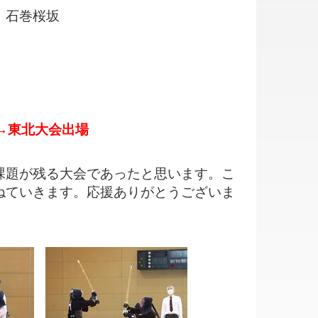
 石巻桜坂
→東北大会出場
題が残る大会であったと思います。こ
ねていきます。応援ありがとうございま