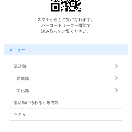
スマホからもご覧になれます。
バーコードリーダー機能で
読み取ってご覧ください。
メニュー
部活動
運動部
文化部
部活動に係わる活動方針
ＰＴＡ