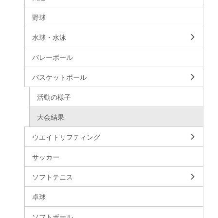
野球
水球・水泳
バレーボール
バスケットボール
活動の様子
大会結果
ウエイトリフティング
サッカー
ソフトテニス
卓球
ソフトボール