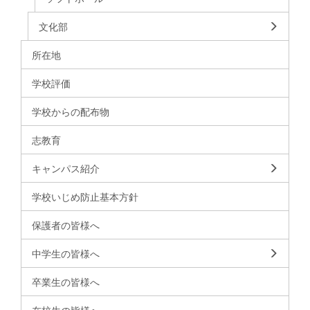
文化部
所在地
学校評価
学校からの配布物
志教育
キャンパス紹介
学校いじめ防止基本方針
保護者の皆様へ
中学生の皆様へ
卒業生の皆様へ
在校生の皆様へ