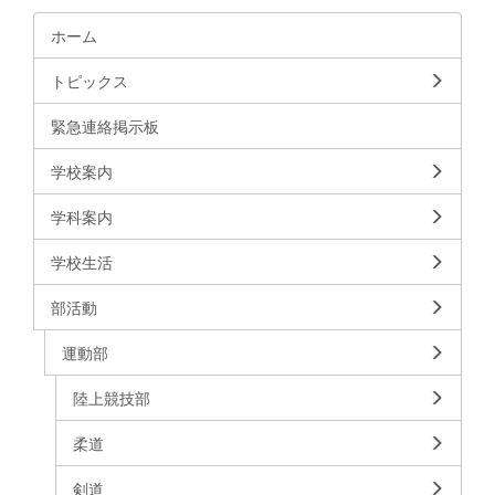
ホーム
トピックス
緊急連絡掲示板
学校案内
学科案内
学校生活
部活動
運動部
陸上競技部
柔道
剣道