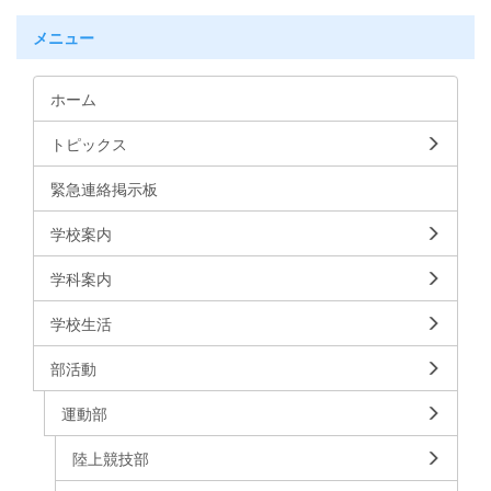
メニュー
ホーム
トピックス
緊急連絡掲示板
学校案内
学科案内
学校生活
部活動
運動部
陸上競技部