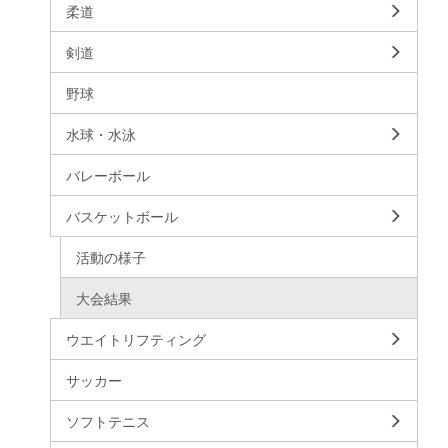
柔道
剣道
野球
水球・水泳
バレーボール
バスケットボール
活動の様子
大会結果
ウエイトリフティング
サッカー
ソフトテニス