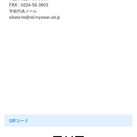
FAX : 0224-56-3803
学校代表メール
sibata-hs@od.myswan.ed.jp
QRコード