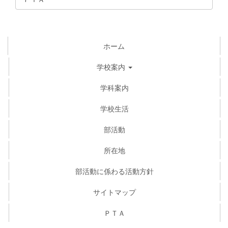
ホーム
学校案内
学科案内
学校生活
部活動
所在地
部活動に係わる活動方針
サイトマップ
ＰＴＡ