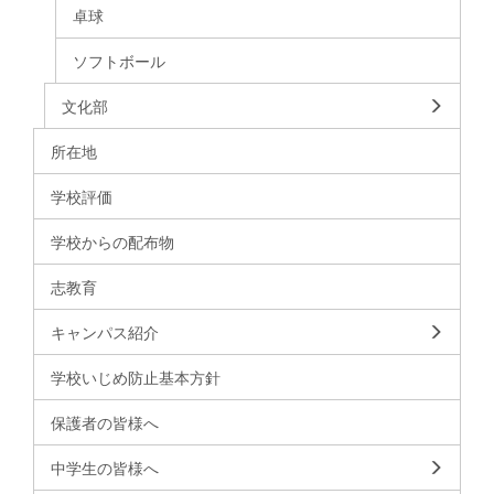
卓球
ソフトボール
文化部
所在地
学校評価
学校からの配布物
志教育
キャンパス紹介
学校いじめ防止基本方針
保護者の皆様へ
中学生の皆様へ