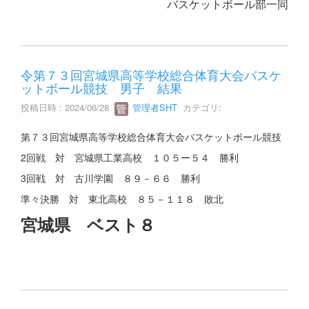
バスケットボール部一同
令第７３回宮城県高等学校総合体育大会バスケ
ットボール競技 男子 結果
投稿日時 : 2024/06/28
管理者SHT
カテゴリ:
第７３回宮城県高等学校総合体育大会バスケットボール競技
2回戦 対 宮城県工業高校 １０５ー５４ 勝利
3回戦 対 古川学園 ８９－６６ 勝利
準々決勝 対 東北高校 ８５－１１８ 敗北
宮城県 ベスト８