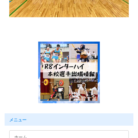
メニュー
ホーム