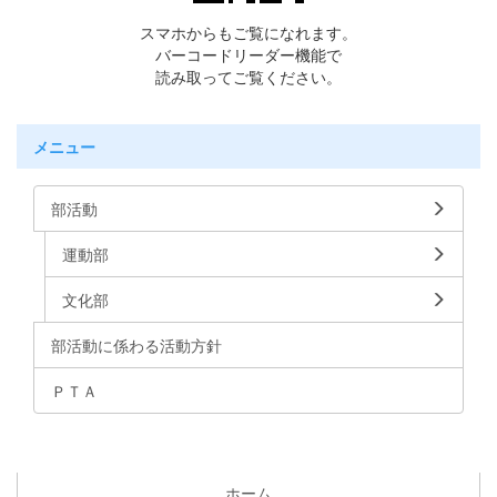
スマホからもご覧になれます。
バーコードリーダー機能で
読み取ってご覧ください。
メニュー
部活動
運動部
文化部
部活動に係わる活動方針
ＰＴＡ
ホーム