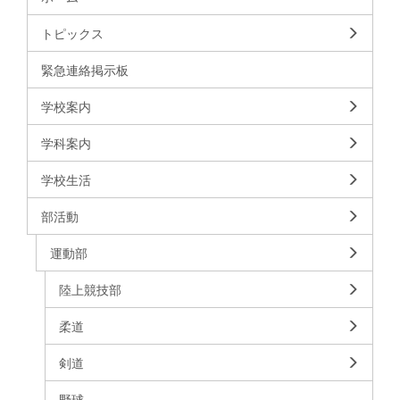
トピックス
緊急連絡掲示板
学校案内
学科案内
学校生活
部活動
運動部
陸上競技部
柔道
剣道
野球