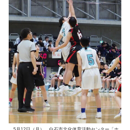
5月12日（月）、白石市文化体育活動センター「ホ