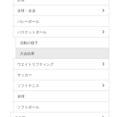
水球・水泳
バレーボール
バスケットボール
活動の様子
大会結果
ウエイトリフティング
サッカー
ソフトテニス
卓球
ソフトボール