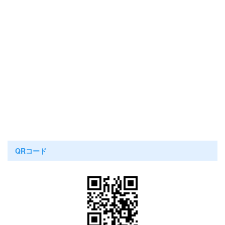
QRコード