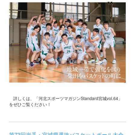
詳しくは、「河北スポーツマガジンStandard宮城vol.64」
をぜひご覧ください！
第73回岩手・宮城県選抜バスケットボール大会