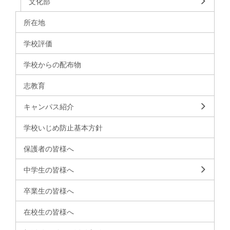
文化部
所在地
学校評価
学校からの配布物
志教育
キャンパス紹介
学校いじめ防止基本方針
保護者の皆様へ
中学生の皆様へ
卒業生の皆様へ
在校生の皆様へ