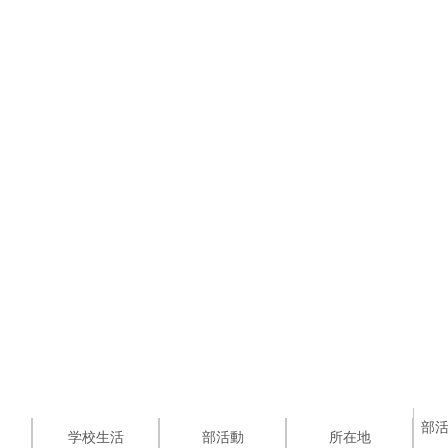
部
学校生活
部活動
所在地