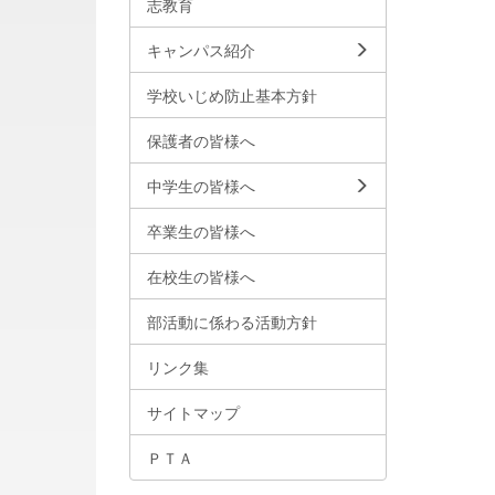
志教育
キャンパス紹介
学校いじめ防止基本方針
保護者の皆様へ
中学生の皆様へ
卒業生の皆様へ
在校生の皆様へ
部活動に係わる活動方針
リンク集
サイトマップ
ＰＴＡ