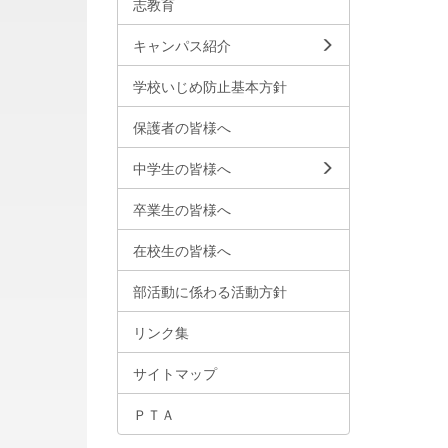
志教育
キャンパス紹介
学校いじめ防止基本方針
保護者の皆様へ
中学生の皆様へ
卒業生の皆様へ
在校生の皆様へ
部活動に係わる活動方針
リンク集
サイトマップ
ＰＴＡ