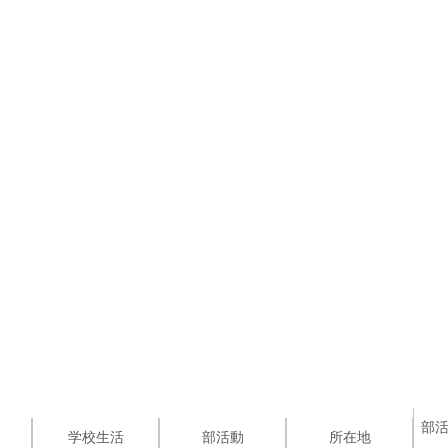
部
学校生活
部活動
所在地