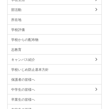
部活動
所在地
学校評価
学校からの配布物
志教育
キャンパス紹介
学校いじめ防止基本方針
保護者の皆様へ
中学生の皆様へ
卒業生の皆様へ