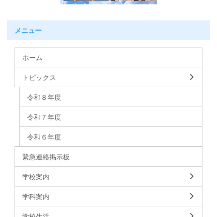
メニュー
ホーム
トピックス
令和８年度
令和７年度
令和６年度
緊急連絡掲示板
学校案内
学科案内
学校生活