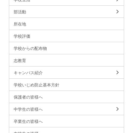
部活動
所在地
学校評価
学校からの配布物
志教育
キャンパス紹介
学校いじめ防止基本方針
保護者の皆様へ
中学生の皆様へ
卒業生の皆様へ