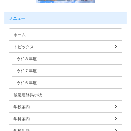
メニュー
ホーム
トピックス
令和８年度
令和７年度
令和６年度
緊急連絡掲示板
学校案内
学科案内
学校生活