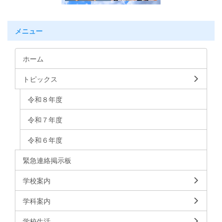
メニュー
ホーム
トピックス
令和８年度
令和７年度
令和６年度
緊急連絡掲示板
学校案内
学科案内
学校生活