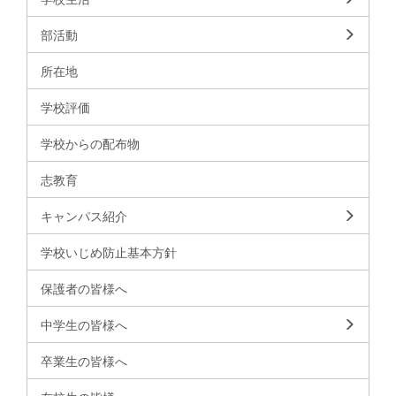
部活動
所在地
学校評価
学校からの配布物
志教育
キャンパス紹介
学校いじめ防止基本方針
保護者の皆様へ
中学生の皆様へ
卒業生の皆様へ