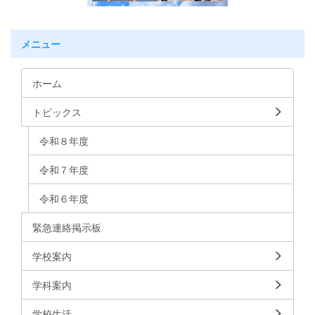
メニュー
ホーム
トピックス
令和８年度
令和７年度
令和６年度
緊急連絡掲示板
学校案内
学科案内
学校生活