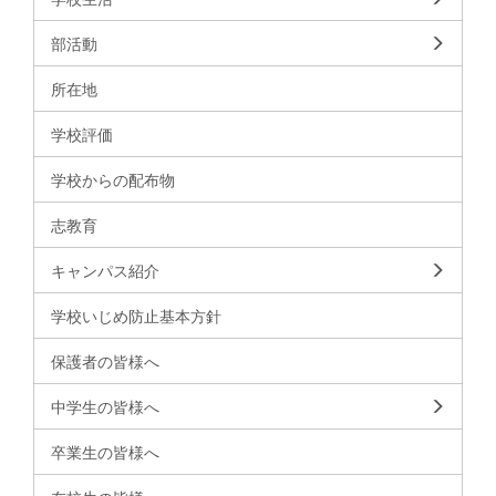
部活動
所在地
学校評価
学校からの配布物
志教育
キャンパス紹介
学校いじめ防止基本方針
保護者の皆様へ
中学生の皆様へ
卒業生の皆様へ