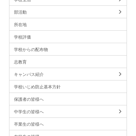
部活動
所在地
学校評価
学校からの配布物
志教育
キャンパス紹介
学校いじめ防止基本方針
保護者の皆様へ
中学生の皆様へ
卒業生の皆様へ