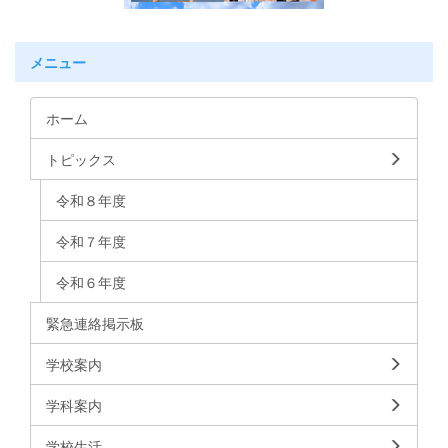
メニュー
ホーム
トピックス
令和８年度
令和７年度
令和６年度
緊急連絡掲示板
学校案内
学科案内
学校生活