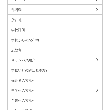
部活動
所在地
学校評価
学校からの配布物
志教育
キャンパス紹介
学校いじめ防止基本方針
保護者の皆様へ
中学生の皆様へ
卒業生の皆様へ