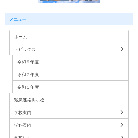
メニュー
ホーム
トピックス
令和８年度
令和７年度
令和６年度
緊急連絡掲示板
学校案内
学科案内
学校生活