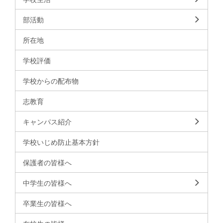
部活動
所在地
学校評価
学校からの配布物
志教育
キャンパス紹介
学校いじめ防止基本方針
保護者の皆様へ
中学生の皆様へ
卒業生の皆様へ