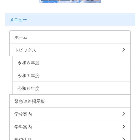
メニュー
ホーム
トピックス
令和８年度
令和７年度
令和６年度
緊急連絡掲示板
学校案内
学科案内
学校生活