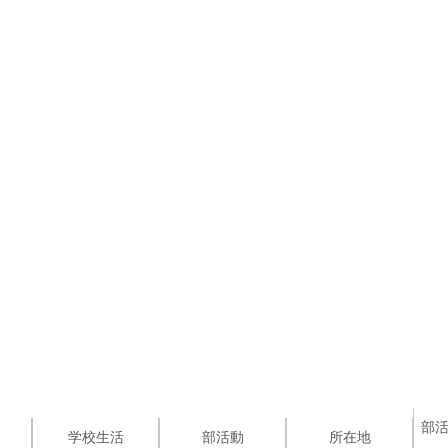
部
学校生活
部活動
所在地