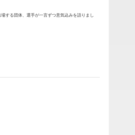
出場する団体、選手が一言ずつ意気込みを語りまし