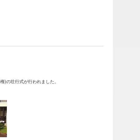
手権)の壮行式が行われました。