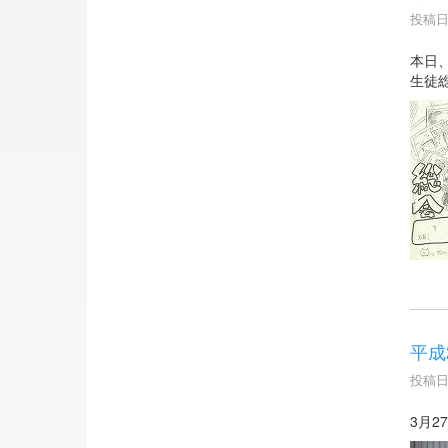
投稿日時
本日
生徒
平成
投稿日時
3月